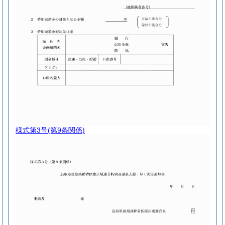
様式第3号
(第9条関係)