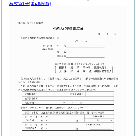
様式第1号
(第4条関係)