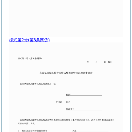
様式第2号
(第8条関係)